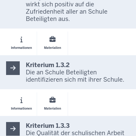
wirkt sich positiv auf die
Zufriedenheit aller an Schule
Beteiligten aus.
Informationen
Materialien
Kriterium 1.3.2
Die an Schule Beteiligten
identifizieren sich mit ihrer Schule.
Informationen
Materialien
Kriterium 1.3.3
Die Qualität der schulischen Arbeit