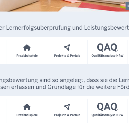
er Lernerfolgsüberprüfung und Leistungsbewert
Praxisbeispiele
Projekte & Portale
Qualitätsanalyse NRW
ngsbewertung sind so angelegt, dass sie die Le
en erfassen und Grundlage für die weitere Förd
Praxisbeispiele
Projekte & Portale
Qualitätsanalyse NRW