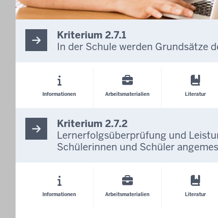
Kriterium 2.7.1
In der Schule werden Grundsätze d
Informationen
Arbeitsmaterialien
Literatur
Kriterium 2.7.2
Lernerfolgsüberprüfung und Leistu
Schülerinnen und Schüler angemess
Informationen
Arbeitsmaterialien
Literatur