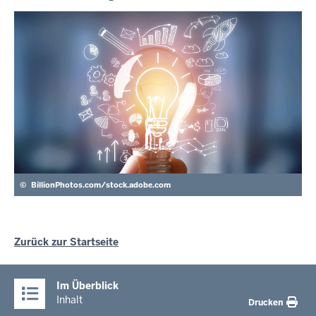
©
BillionPhotos.com/stock.adobe.com
Zurück zur Startseite
Im Überblick
Inhalt
Drucken