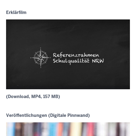
Erklärfilm
(Download, MP4, 157 MB)
Veröffentlichungen (Digitale Pinnwand)