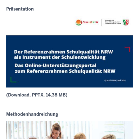
Präsentation
(Download, PPTX, 14,38 MB)
Methodenhandreichung