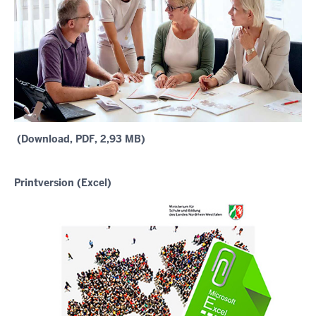
(Download, PDF, 2,93 MB)
Printversion (Excel)