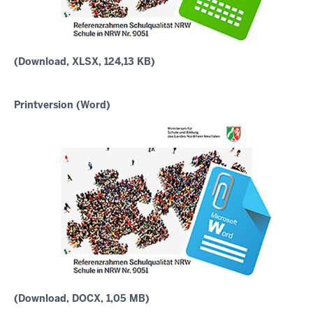
(Download, XLSX, 124,13 KB)
Printversion (Word)
(Download, DOCX, 1,05 MB)